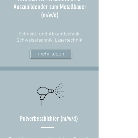
Auszubildender zum Metallbauer
(m/w/d)
Schneid- und Abkanttechnik,
Schweisstechnik, Lasertechnik
mehr lesen
Pulverbeschichter (m/w/d)