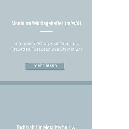
Monteure/Montagehelfer (m/w/d)
Im Bereich Blechverkleidung und
Kassetten Fassaden aus
Aluminium
mehr lesen
Fachkraft für Metalltechnik &