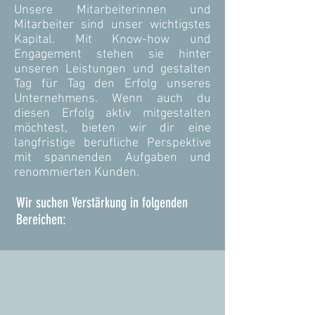
Unsere Mitarbeiterinnen und
Mitarbeiter sind unser wichtigstes
Kapital. Mit Know-how und
Engagement stehen sie hinter
unseren Leistungen und gestalten
Tag für Tag den Erfolg unseres
Unternehmens. Wenn auch du
diesen Erfolg aktiv mitgestalten
möchtest, bieten wir dir eine
langfristige berufliche Perspektive
mit spannenden Aufgaben und
renommierten Kunden.
Wir suchen Verstärkung in folgenden
Bereichen: