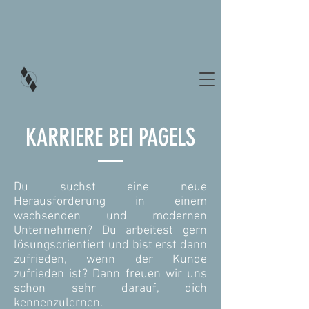
KARRIERE BEI PAGELS
Du suchst eine neue
Herausforderung in einem
wachsenden und modernen
Unternehmen? Du arbeitest gern
lösungsorientiert und bist erst dann
zufrieden, wenn der Kunde
zufrieden ist? Dann freuen wir uns
schon sehr darauf, dich
kennenzulernen.