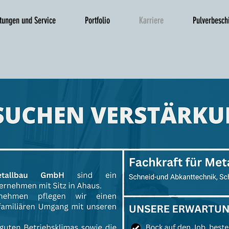
tungen und Service
Portfolio
Karriere
Pulverbesch