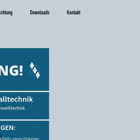
ichtung
Downloads
Kontakt